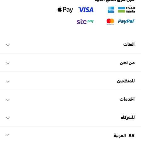
الفئات
من نحن
للمنظمين
الخدمات
للشركاء
AR
العربية